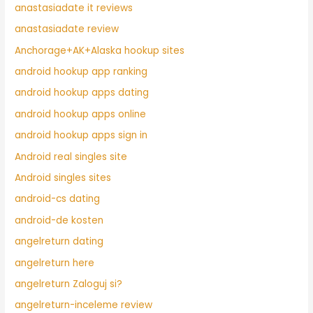
anastasiadate it reviews
anastasiadate review
Anchorage+AK+Alaska hookup sites
android hookup app ranking
android hookup apps dating
android hookup apps online
android hookup apps sign in
Android real singles site
Android singles sites
android-cs dating
android-de kosten
angelreturn dating
angelreturn here
angelreturn Zaloguj si?
angelreturn-inceleme review