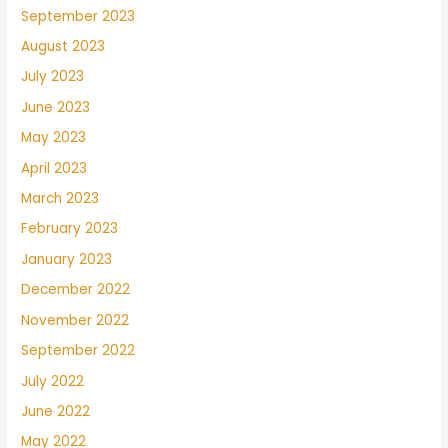
September 2023
August 2023
July 2023
June 2023
May 2023
April 2023
March 2023
February 2023
January 2023
December 2022
November 2022
September 2022
July 2022
June 2022
May 2022