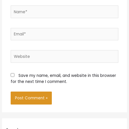
Name*
Email*
Website
Save my name, email, and website in this browser
for the next time I comment.