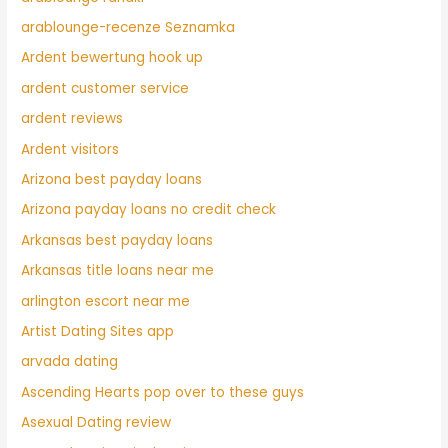
arablounge-recenze Seznamka
Ardent bewertung hook up
ardent customer service
ardent reviews
Ardent visitors
Arizona best payday loans
Arizona payday loans no credit check
Arkansas best payday loans
Arkansas title loans near me
arlington escort near me
Artist Dating Sites app
arvada dating
Ascending Hearts pop over to these guys
Asexual Dating review