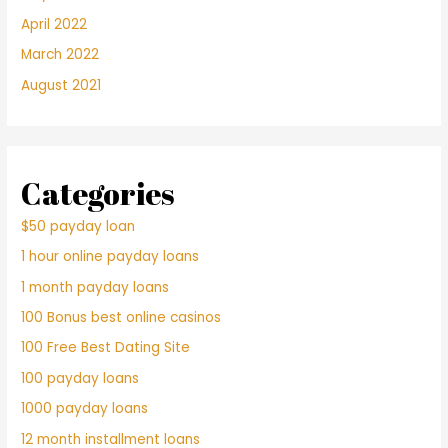
April 2022
March 2022
August 2021
Categories
$50 payday loan
1 hour online payday loans
1 month payday loans
100 Bonus best online casinos
100 Free Best Dating Site
100 payday loans
1000 payday loans
12 month installment loans