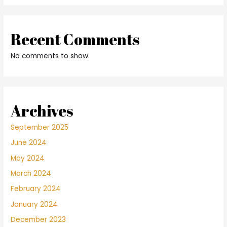
Recent Comments
No comments to show.
Archives
September 2025
June 2024
May 2024
March 2024
February 2024
January 2024
December 2023