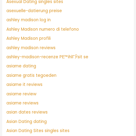
Asexual Dating singles sites
asexuelle-datierung preise
ashley madison log in
Ashley Madison numero di telefono
Ashley Madison profili
ashley madison reviews
ashley-madison-recenze PЕ™ihlГЎsit se
asiame dating
asiame gratis tegoeden
asiame it reviews
asiame review
asiame reviews
asian dates reviews
Asian Dating dating
Asian Dating Sites singles sites