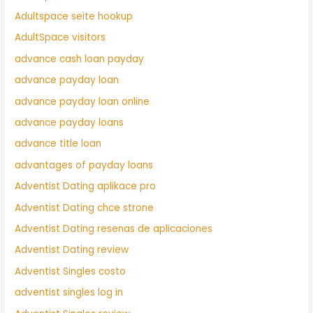
Adultspace seite hookup
AdultSpace visitors
advance cash loan payday
advance payday loan
advance payday loan online
advance payday loans
advance title loan
advantages of payday loans
Adventist Dating aplikace pro
Adventist Dating chce strone
Adventist Dating resenas de aplicaciones
Adventist Dating review
Adventist Singles costo
adventist singles log in