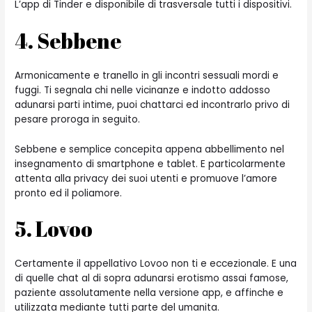
L’app di Tinder e disponibile di trasversale tutti i dispositivi.
4. Sebbene
Armonicamente e tranello in gli incontri sessuali mordi e
fuggi. Ti segnala chi nelle vicinanze e indotto addosso
adunarsi parti intime, puoi chattarci ed incontrarlo privo di
pesare proroga in seguito.
Sebbene e semplice concepita appena abbellimento nel
insegnamento di smartphone e tablet. E particolarmente
attenta alla privacy dei suoi utenti e promuove l’amore
pronto ed il poliamore.
5. Lovoo
Certamente il appellativo Lovoo non ti e eccezionale. E una
di quelle chat al di sopra adunarsi erotismo assai famose,
paziente assolutamente nella versione app, e affinche e
utilizzata mediante tutti parte del umanita.