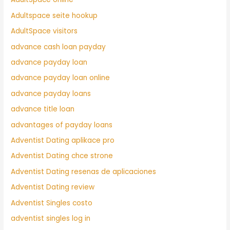
Adultspace seite hookup
AdultSpace visitors
advance cash loan payday
advance payday loan
advance payday loan online
advance payday loans
advance title loan
advantages of payday loans
Adventist Dating aplikace pro
Adventist Dating chce strone
Adventist Dating resenas de aplicaciones
Adventist Dating review
Adventist Singles costo
adventist singles log in