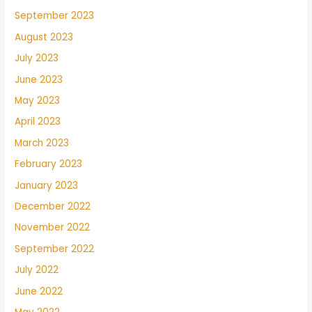
September 2023
August 2023
July 2023
June 2023
May 2023
April 2023
March 2023
February 2023
January 2023
December 2022
November 2022
September 2022
July 2022
June 2022