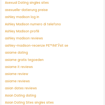
Asexual Dating singles sites
asexuelle-datierung preise
ashley madison log in
Ashley Madison numero di telefono
Ashley Madison profili
ashley madison reviews
ashley-madison-recenze PЕ™ihlГЎsit se
asiame dating
asiame gratis tegoeden
asiame it reviews
asiame review
asiame reviews
asian dates reviews
Asian Dating dating
Asian Dating Sites singles sites