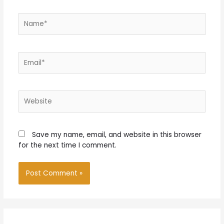
Name*
Email*
Website
Save my name, email, and website in this browser
for the next time I comment.