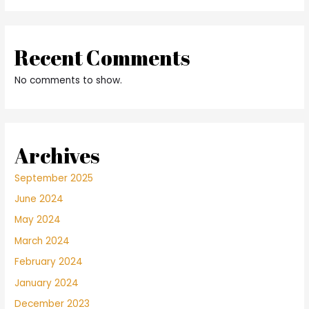
Recent Comments
No comments to show.
Archives
September 2025
June 2024
May 2024
March 2024
February 2024
January 2024
December 2023