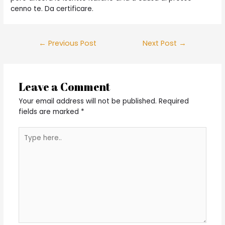
cenno te. Da certificare.
Post
←
Previous Post
Next Post
→
navigation
Leave a Comment
Your email address will not be published.
Required
fields are marked
*
Type
here..