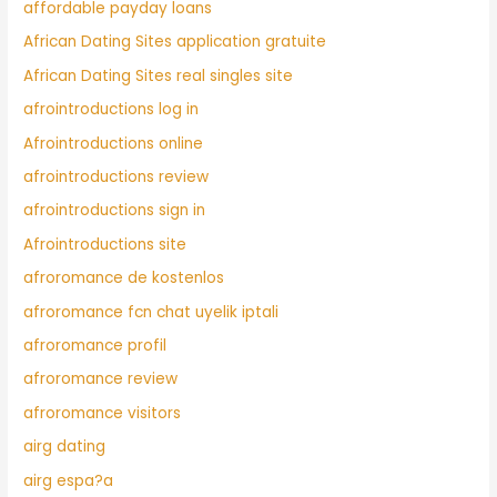
affordable payday loans
African Dating Sites application gratuite
African Dating Sites real singles site
afrointroductions log in
Afrointroductions online
afrointroductions review
afrointroductions sign in
Afrointroductions site
afroromance de kostenlos
afroromance fcn chat uyelik iptali
afroromance profil
afroromance review
afroromance visitors
airg dating
airg espa?a