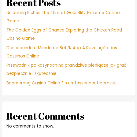
Recent Posts
Unlocking Riches The Thrill of Gold Blitz Extreme Casino
Game
The Golden Eggs of Chance Exploring the Chicken Road
Casino Game
Descobrindo o Mundo do Bet7K App A Revolução dos
Cassinos Online
Przewodnik po kasynach na prawdziwe pieniądze jak grać
bezpiecznie i skutecznie
Boomerang Casino Online Ein umfassender Überblick
Recent Comments
No comments to show.