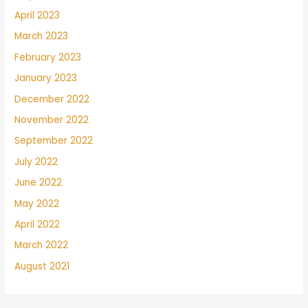
April 2023
March 2023
February 2023
January 2023
December 2022
November 2022
September 2022
July 2022
June 2022
May 2022
April 2022
March 2022
August 2021