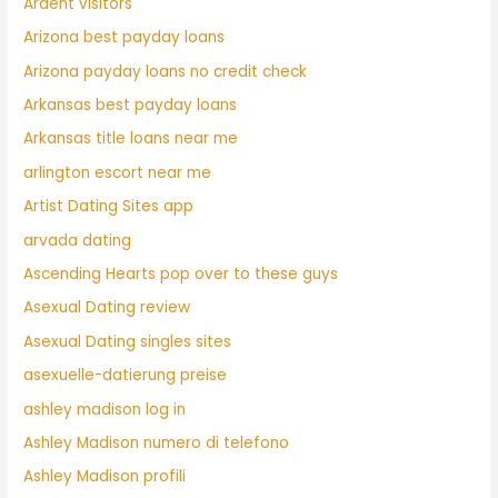
Ardent visitors
Arizona best payday loans
Arizona payday loans no credit check
Arkansas best payday loans
Arkansas title loans near me
arlington escort near me
Artist Dating Sites app
arvada dating
Ascending Hearts pop over to these guys
Asexual Dating review
Asexual Dating singles sites
asexuelle-datierung preise
ashley madison log in
Ashley Madison numero di telefono
Ashley Madison profili