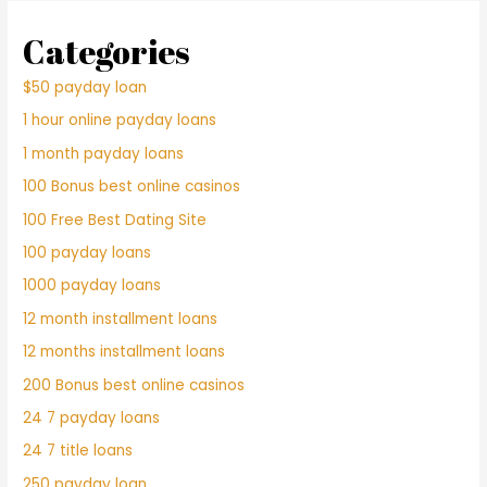
Categories
$50 payday loan
1 hour online payday loans
1 month payday loans
100 Bonus best online casinos
100 Free Best Dating Site
100 payday loans
1000 payday loans
12 month installment loans
12 months installment loans
200 Bonus best online casinos
24 7 payday loans
24 7 title loans
250 payday loan