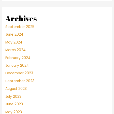
Archives
September 2025
June 2024
May 2024
March 2024
February 2024
January 2024
December 2023
September 2023
August 2023
July 2023
June 2023
May 2023