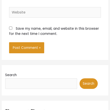
Website
Save my name, email, and website in this browser
for the next time I comment.
Search
Search