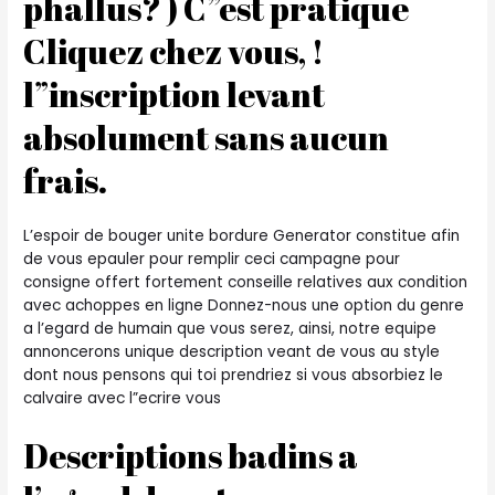
phallus? ) C”est pratique
Cliquez chez vous, !
l”inscription levant
absolument sans aucun
frais.
L’espoir de bouger unite bordure Generator constitue afin
de vous epauler pour remplir ceci campagne pour
consigne offert fortement conseille relatives aux condition
avec achoppes en ligne Donnez-nous une option du genre
a l’egard de humain que vous serez, ainsi, notre equipe
annoncerons unique description veant de vous au style
dont nous pensons qui toi prendriez si vous absorbiez le
calvaire avec l”ecrire vous
Descriptions badins a