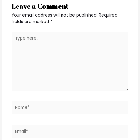
Leave a Comment
Your email address will not be published.
Required
fields are marked
*
Type
here..
Name*
Email*