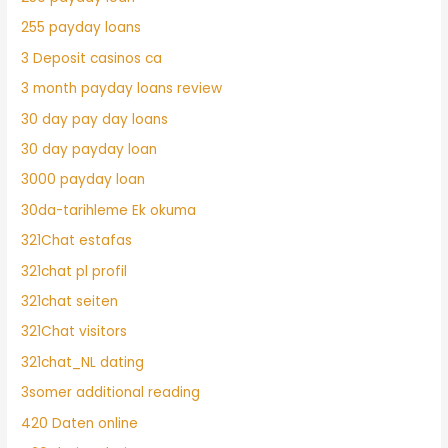
255 payday loans
3 Deposit casinos ca
3 month payday loans review
30 day pay day loans
30 day payday loan
3000 payday loan
30da-tarihleme Ek okuma
321Chat estafas
321chat pl profil
321chat seiten
321Chat visitors
321chat_NL dating
3somer additional reading
420 Daten online