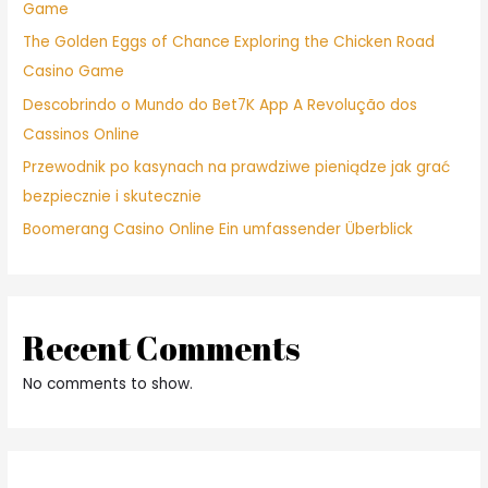
Game
The Golden Eggs of Chance Exploring the Chicken Road
Casino Game
Descobrindo o Mundo do Bet7K App A Revolução dos
Cassinos Online
Przewodnik po kasynach na prawdziwe pieniądze jak grać
bezpiecznie i skutecznie
Boomerang Casino Online Ein umfassender Überblick
Recent Comments
No comments to show.