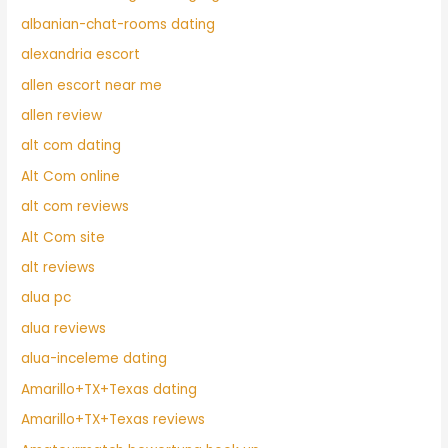
albanian-chat-rooms dating
alexandria escort
allen escort near me
allen review
alt com dating
Alt Com online
alt com reviews
Alt Com site
alt reviews
alua pc
alua reviews
alua-inceleme dating
Amarillo+TX+Texas dating
Amarillo+TX+Texas reviews