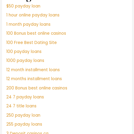
$50 payday loan
1 hour online payday loans
1 month payday loans
100 Bonus best online casinos
100 Free Best Dating Site
100 payday loans
1000 payday loans
12 month installment loans
12 months installment loans
200 Bonus best online casinos
24 7 payday loans
24 7 title loans
250 payday loan
255 payday loans
3 Deposit casinos ca