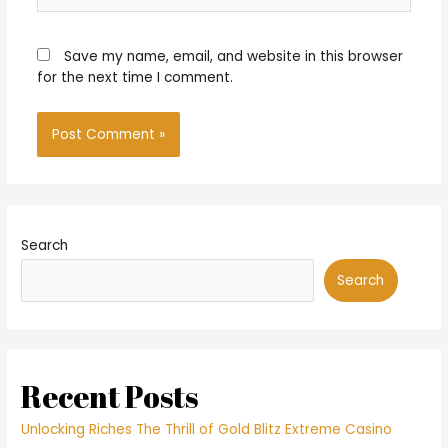
Save my name, email, and website in this browser
for the next time I comment.
Search
Search
Recent Posts
Unlocking Riches The Thrill of Gold Blitz Extreme Casino