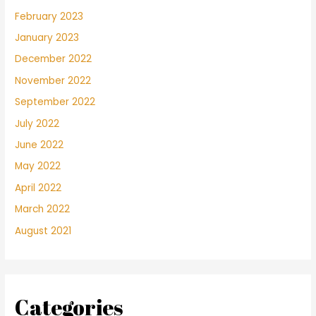
February 2023
January 2023
December 2022
November 2022
September 2022
July 2022
June 2022
May 2022
April 2022
March 2022
August 2021
Categories