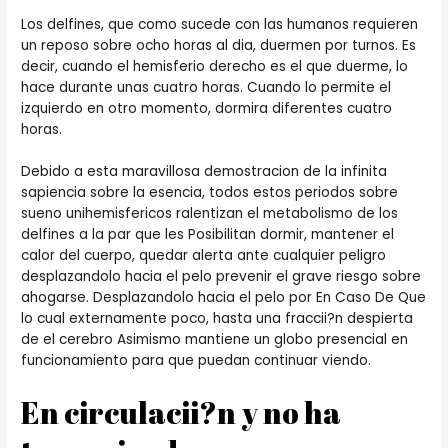
Los delfines, que como sucede con las humanos requieren
un reposo sobre ocho horas al dia, duermen por turnos. Es
decir, cuando el hemisferio derecho es el que duerme, lo
hace durante unas cuatro horas. Cuando lo permite el
izquierdo en otro momento, dormira diferentes cuatro
horas.
Debido a esta maravillosa demostracion de la infinita
sapiencia sobre la esencia, todos estos periodos sobre
sueno unihemisfericos ralentizan el metabolismo de los
delfines a la par que les Posibilitan dormir, mantener el
calor del cuerpo, quedar alerta ante cualquier peligro
desplazandolo hacia el pelo prevenir el grave riesgo sobre
ahogarse. Desplazandolo hacia el pelo por En Caso De Que
lo cual externamente poco, hasta una fraccii?n despierta
de el cerebro Asimismo mantiene un globo presencial en
funcionamiento para que puedan continuar viendo.
En circulacii?n y no ha