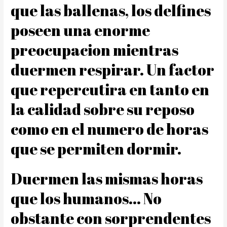
que las ballenas, los delfines
poseen una enorme
preocupacion mientras
duermen respirar. Un factor
que repercutira en tanto en
la calidad sobre su reposo
como en el numero de horas
que se permiten dormir.
Duermen las mismas horas
que los humanos… No
obstante con sorprendentes