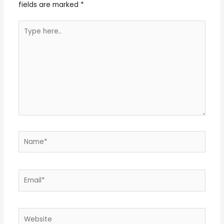
fields are marked
*
Type
here..
Name*
Email*
Website