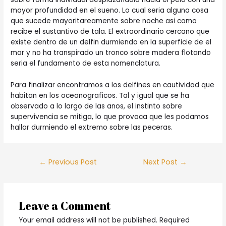
mayor profundidad en el sueno. Lo cual seri­a alguna cosa
que sucede mayoritareamente sobre noche asi­ como
recibe el sustantivo de tala. El extraordinario cercano que
existe dentro de un delfin durmiendo en la superficie de el
mar y no ha transpirado un tronco sobre madera flotando
seri­a el fundamento de esta nomenclatura.
Para finalizar encontramos a los delfines en cautividad que
habitan en los oceanograficos. Tal y igual que se ha
observado a lo largo de las anos, el instinto sobre
supervivencia se mitiga, lo que provoca que les podamos
hallar durmiendo el extremo sobre las peceras.
Post
←
Previous Post
Next Post
→
navigation
Leave a Comment
Your email address will not be published.
Required