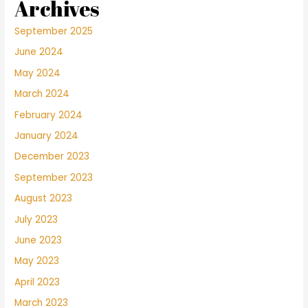
Archives
September 2025
June 2024
May 2024
March 2024
February 2024
January 2024
December 2023
September 2023
August 2023
July 2023
June 2023
May 2023
April 2023
March 2023