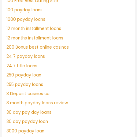
100 Free Best Dating Site
100 payday loans
1000 payday loans
12 month installment loans
12 months installment loans
200 Bonus best online casinos
24 7 payday loans
24 7 title loans
250 payday loan
255 payday loans
3 Deposit casinos ca
3 month payday loans review
30 day pay day loans
30 day payday loan
3000 payday loan