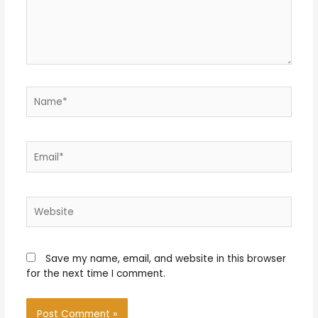
Name*
Email*
Website
Save my name, email, and website in this browser
for the next time I comment.