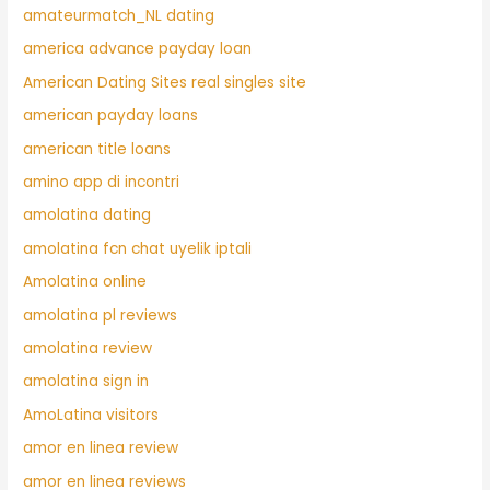
amateurmatch_NL dating
america advance payday loan
American Dating Sites real singles site
american payday loans
american title loans
amino app di incontri
amolatina dating
amolatina fcn chat uyelik iptali
Amolatina online
amolatina pl reviews
amolatina review
amolatina sign in
AmoLatina visitors
amor en linea review
amor en linea reviews