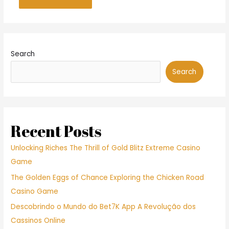
Search
Search
Recent Posts
Unlocking Riches The Thrill of Gold Blitz Extreme Casino
Game
The Golden Eggs of Chance Exploring the Chicken Road
Casino Game
Descobrindo o Mundo do Bet7K App A Revolução dos
Cassinos Online