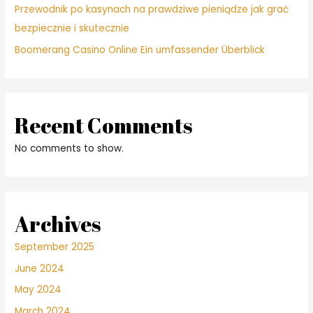
Przewodnik po kasynach na prawdziwe pieniądze jak grać
bezpiecznie i skutecznie
Boomerang Casino Online Ein umfassender Überblick
Recent Comments
No comments to show.
Archives
September 2025
June 2024
May 2024
March 2024