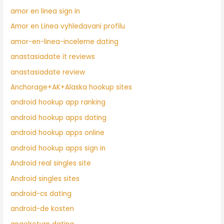
amor en linea sign in
Amor en Linea vyhledavani profilu
amor-en-linea-inceleme dating
anastasiadate it reviews
anastasiadate review
Anchorage+AK+Alaska hookup sites
android hookup app ranking
android hookup apps dating
android hookup apps online
android hookup apps sign in
Android real singles site
Android singles sites
android-cs dating
android-de kosten