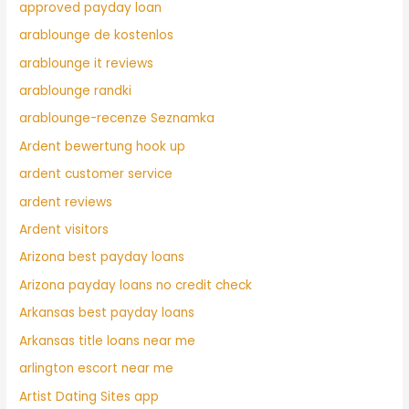
approved payday loan
arablounge de kostenlos
arablounge it reviews
arablounge randki
arablounge-recenze Seznamka
Ardent bewertung hook up
ardent customer service
ardent reviews
Ardent visitors
Arizona best payday loans
Arizona payday loans no credit check
Arkansas best payday loans
Arkansas title loans near me
arlington escort near me
Artist Dating Sites app