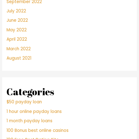
September 2022
July 2022
June 2022
May 2022
April 2022
March 2022
August 2021
Categories
$50 payday loan
1 hour online payday loans
1 month payday loans
100 Bonus best online casinos