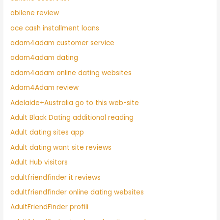
abilene review
ace cash installment loans
adam4adam customer service
adam4adam dating
adam4adam online dating websites
Adam4Adam review
Adelaide+Australia go to this web-site
Adult Black Dating additional reading
Adult dating sites app
Adult dating want site reviews
Adult Hub visitors
adultfriendfinder it reviews
adultfriendfinder online dating websites
AdultFriendFinder profili