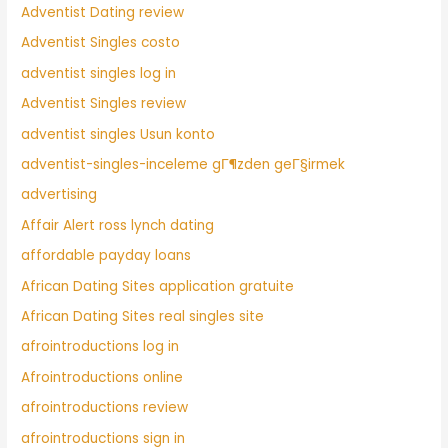
Adventist Dating review
Adventist Singles costo
adventist singles log in
Adventist Singles review
adventist singles Usun konto
adventist-singles-inceleme gГ¶zden geГ§irmek
advertising
Affair Alert ross lynch dating
affordable payday loans
African Dating Sites application gratuite
African Dating Sites real singles site
afrointroductions log in
Afrointroductions online
afrointroductions review
afrointroductions sign in