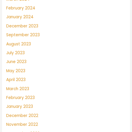
February 2024
January 2024
December 2023
September 2023
August 2023
July 2023
June 2023
May 2023
April 2023
March 2023
February 2023
January 2023
December 2022
November 2022