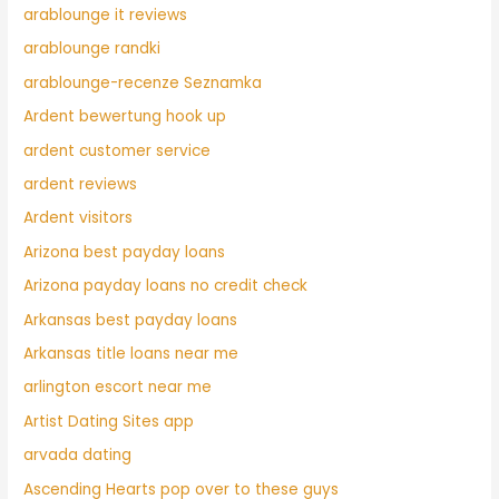
arablounge it reviews
arablounge randki
arablounge-recenze Seznamka
Ardent bewertung hook up
ardent customer service
ardent reviews
Ardent visitors
Arizona best payday loans
Arizona payday loans no credit check
Arkansas best payday loans
Arkansas title loans near me
arlington escort near me
Artist Dating Sites app
arvada dating
Ascending Hearts pop over to these guys