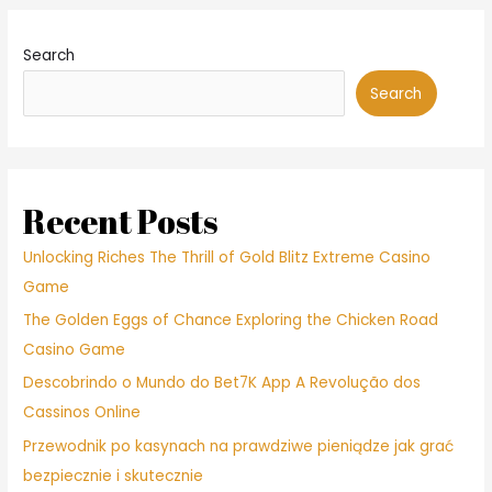
Search
Search
Recent Posts
Unlocking Riches The Thrill of Gold Blitz Extreme Casino
Game
The Golden Eggs of Chance Exploring the Chicken Road
Casino Game
Descobrindo o Mundo do Bet7K App A Revolução dos
Cassinos Online
Przewodnik po kasynach na prawdziwe pieniądze jak grać
bezpiecznie i skutecznie