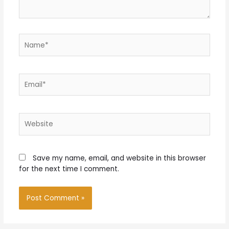
Name*
Email*
Website
Save my name, email, and website in this browser
for the next time I comment.