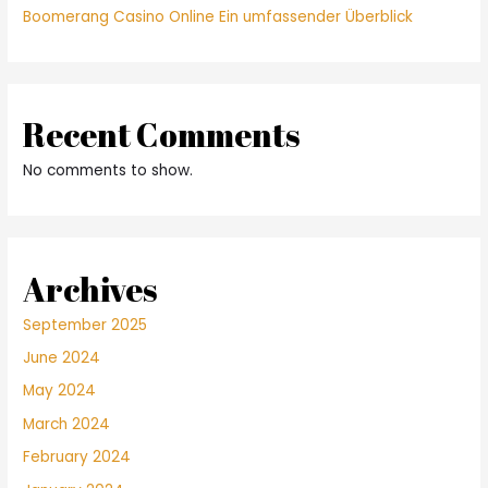
Boomerang Casino Online Ein umfassender Überblick
Recent Comments
No comments to show.
Archives
September 2025
June 2024
May 2024
March 2024
February 2024