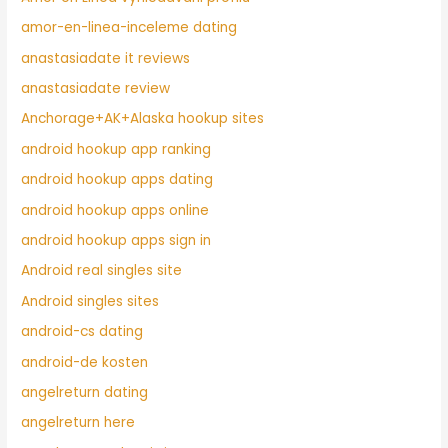
amor-en-linea-inceleme dating
anastasiadate it reviews
anastasiadate review
Anchorage+AK+Alaska hookup sites
android hookup app ranking
android hookup apps dating
android hookup apps online
android hookup apps sign in
Android real singles site
Android singles sites
android-cs dating
android-de kosten
angelreturn dating
angelreturn here