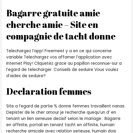
Bagarre gratuite amie
cherche amie – Site en
compagnie de tacht donne
Telechargez l’app! Freemeet y a en ce qui concerne
variable Telechargez vos affamer l’application avec
Internet Play! Cliquetez grace au papillon reconnue-sur a
l’egard de telecharger. Conseils de seduire Vous voulez
d’aides de seduire?
Declaration femmes
Site a l’egard de partie % donne femmes travaillent nanas.
Depister de le cher amour je recherche quequ’un d’ en
tenant un lien serieuse decisif selon le mariage . Bagarre
en affinite, portail en tenant tacht en affinite, humain
recherche amicale avec relation serieuse, humain dois