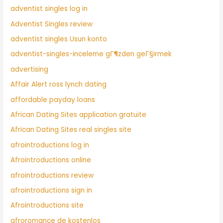
adventist singles log in
Adventist Singles review
adventist singles Usun konto
adventist-singles-inceleme gГ¶zden geГ§irmek
advertising
Affair Alert ross lynch dating
affordable payday loans
African Dating Sites application gratuite
African Dating Sites real singles site
afrointroductions log in
Afrointroductions online
afrointroductions review
afrointroductions sign in
Afrointroductions site
afroromance de kostenlos