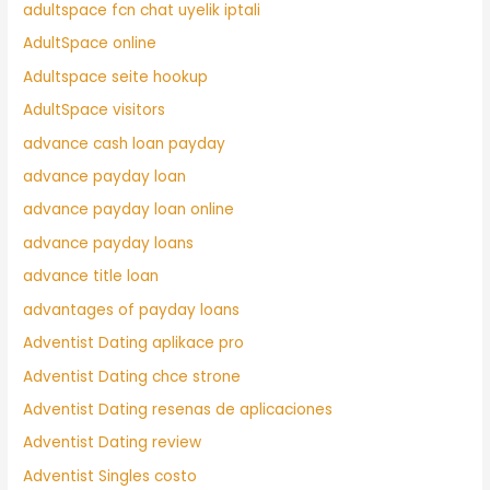
adultspace fcn chat uyelik iptali
AdultSpace online
Adultspace seite hookup
AdultSpace visitors
advance cash loan payday
advance payday loan
advance payday loan online
advance payday loans
advance title loan
advantages of payday loans
Adventist Dating aplikace pro
Adventist Dating chce strone
Adventist Dating resenas de aplicaciones
Adventist Dating review
Adventist Singles costo