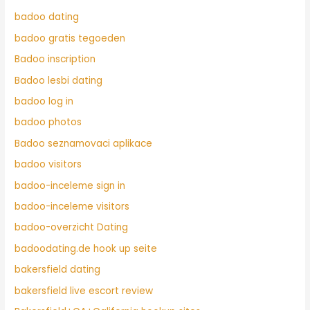
badoo dating
badoo gratis tegoeden
Badoo inscription
Badoo lesbi dating
badoo log in
badoo photos
Badoo seznamovaci aplikace
badoo visitors
badoo-inceleme sign in
badoo-inceleme visitors
badoo-overzicht Dating
badoodating.de hook up seite
bakersfield dating
bakersfield live escort review