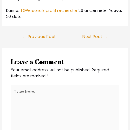
Karina,
TGPersonals profil recherche
26 anciennete. Youya,
20 date.
Post
←
Previous Post
Next Post
→
navigation
Leave a Comment
Your email address will not be published.
Required
fields are marked
*
Type
here..