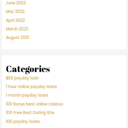
June 2022
May 2022
April 2022
March 2022
August 2021
Categories
$50 payday loan
1 hour online payday loans
1 month payday loans
100 Bonus best online casinos
100 Free Best Dating Site
100 payday loans