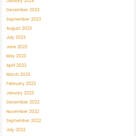
January 2024
December 2023
September 2023
August 2023
July 2023
June 2023
May 2023
April 2023
March 2023
February 2023
January 2023
December 2022
November 2022
September 2022
July 2022