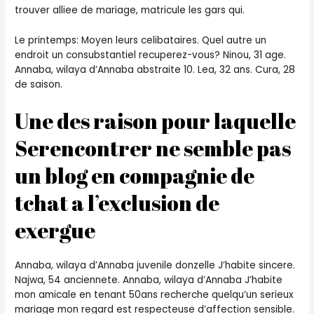
trouver alliee de mariage, matricule les gars qui.
Le printemps: Moyen leurs celibataires. Quel autre un
endroit un consubstantiel recuperez-vous? Ninou, 31 age.
Annaba, wilaya d’Annaba abstraite 10. Lea, 32 ans. Cura, 28
de saison.
Une des raison pour laquelle
Serencontrer ne semble pas
un blog en compagnie de
tchat a l’exclusion de
exergue
Annaba, wilaya d’Annaba juvenile donzelle J’habite sincere.
Najwa, 54 anciennete. Annaba, wilaya d’Annaba J’habite
mon amicale en tenant 50ans recherche quelqu’un serieux
mariage mon regard est respecteuse d’affection sensible.