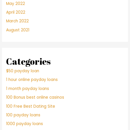
May 2022
April 2022
March 2022
August 2021
Categories
$50 payday loan
1 hour online payday loans
1 month payday loans
100 Bonus best online casinos
100 Free Best Dating Site
100 payday loans
1000 payday loans