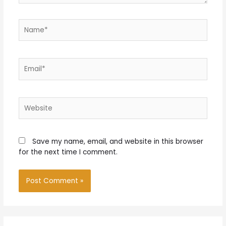
Name*
Email*
Website
Save my name, email, and website in this browser
for the next time I comment.