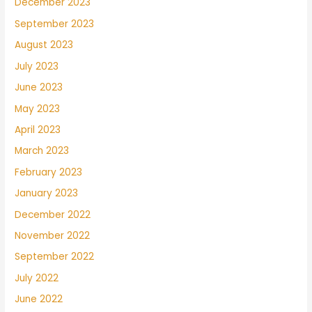
December 2023
September 2023
August 2023
July 2023
June 2023
May 2023
April 2023
March 2023
February 2023
January 2023
December 2022
November 2022
September 2022
July 2022
June 2022