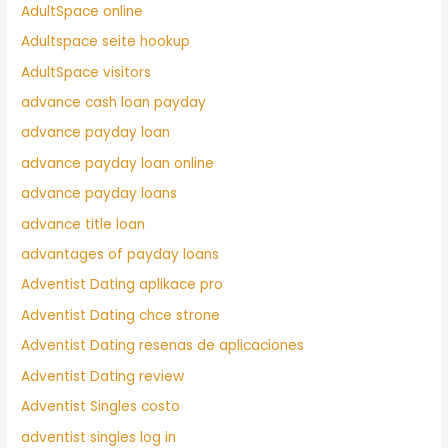
AdultSpace online
Adultspace seite hookup
AdultSpace visitors
advance cash loan payday
advance payday loan
advance payday loan online
advance payday loans
advance title loan
advantages of payday loans
Adventist Dating aplikace pro
Adventist Dating chce strone
Adventist Dating resenas de aplicaciones
Adventist Dating review
Adventist Singles costo
adventist singles log in