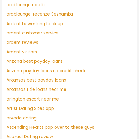
arablounge randki
arablounge-recenze Seznamka
Ardent bewertung hook up
ardent customer service
ardent reviews
Ardent visitors
Arizona best payday loans
Arizona payday loans no credit check
Arkansas best payday loans
Arkansas title loans near me
arlington escort near me
Artist Dating Sites app
arvada dating
Ascending Hearts pop over to these guys
Asexual Dating review