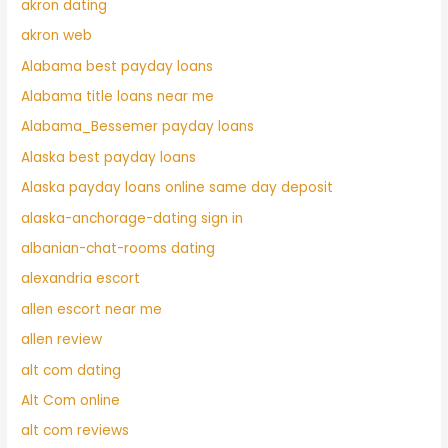
akron dating
akron web
Alabama best payday loans
Alabama title loans near me
Alabama_Bessemer payday loans
Alaska best payday loans
Alaska payday loans online same day deposit
alaska-anchorage-dating sign in
albanian-chat-rooms dating
alexandria escort
allen escort near me
allen review
alt com dating
Alt Com online
alt com reviews