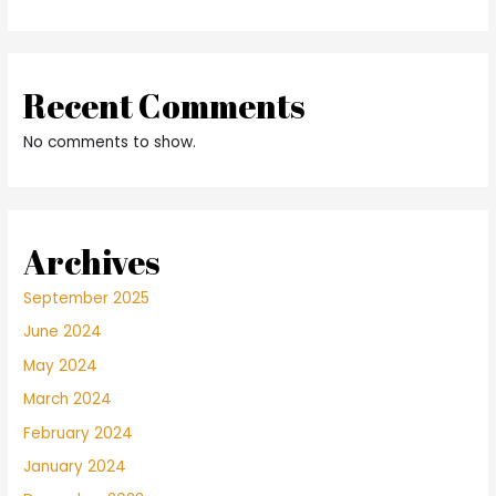
Recent Comments
No comments to show.
Archives
September 2025
June 2024
May 2024
March 2024
February 2024
January 2024