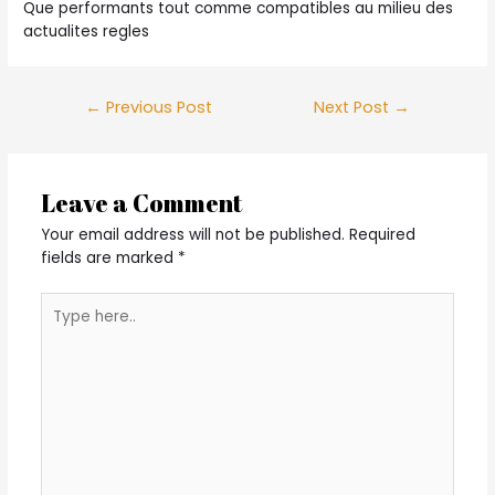
Que performants tout comme compatibles au milieu des
actualites regles
Post
←
Previous Post
Next Post
→
navigation
Leave a Comment
Your email address will not be published.
Required
fields are marked
*
Type
here..