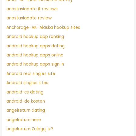
anastasiadate it reviews
anastasiadate review
Anchorage+AK+Alaska hookup sites
android hookup app ranking
android hookup apps dating
android hookup apps online
android hookup apps sign in
Android real singles site
Android singles sites
android-cs dating
android-de kosten
angelreturn dating
angelreturn here
angelreturn Zaloguj si?