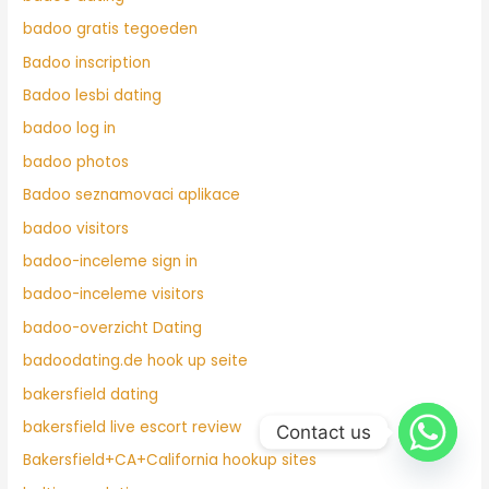
badoo gratis tegoeden
Badoo inscription
Badoo lesbi dating
badoo log in
badoo photos
Badoo seznamovaci aplikace
badoo visitors
badoo-inceleme sign in
badoo-inceleme visitors
badoo-overzicht Dating
badoodating.de hook up seite
bakersfield dating
bakersfield live escort review
Contact us
Bakersfield+CA+California hookup sites