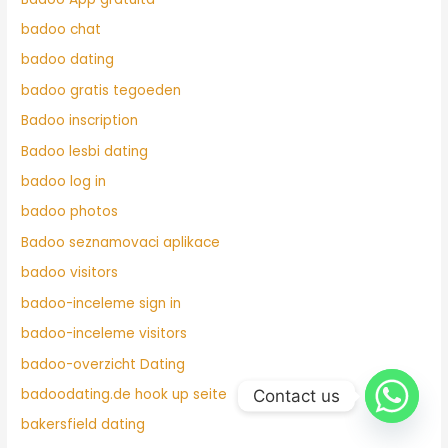
badoo chat
badoo dating
badoo gratis tegoeden
Badoo inscription
Badoo lesbi dating
badoo log in
badoo photos
Badoo seznamovaci aplikace
badoo visitors
badoo-inceleme sign in
badoo-inceleme visitors
badoo-overzicht Dating
badoodating.de hook up seite
Contact us
bakersfield dating