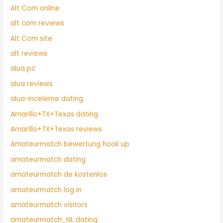
Alt Com online
alt com reviews
Alt Com site
alt reviews
alua pc
alua reviews
alua-inceleme dating
Amarillo+TX+Texas dating
Amarillo+TX+Texas reviews
Amateurmatch bewertung hook up
amateurmatch dating
amateurmatch de kostenlos
amateurmatch log in
amateurmatch visitors
amateurmatch_NL dating