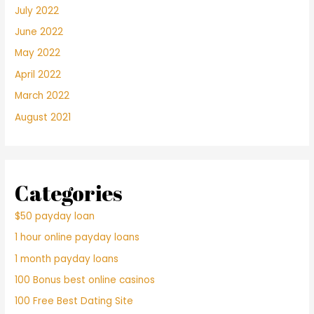
July 2022
June 2022
May 2022
April 2022
March 2022
August 2021
Categories
$50 payday loan
1 hour online payday loans
1 month payday loans
100 Bonus best online casinos
100 Free Best Dating Site