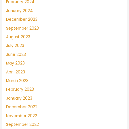
February 2024
January 2024
December 2023
September 2023
August 2023
July 2023
June 2023
May 2023
April 2023
March 2023
February 2023
January 2023
December 2022
November 2022
September 2022