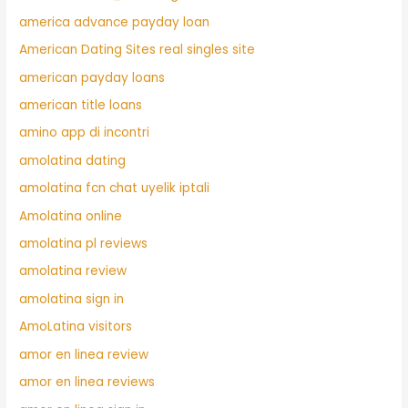
america advance payday loan
American Dating Sites real singles site
american payday loans
american title loans
amino app di incontri
amolatina dating
amolatina fcn chat uyelik iptali
Amolatina online
amolatina pl reviews
amolatina review
amolatina sign in
AmoLatina visitors
amor en linea review
amor en linea reviews