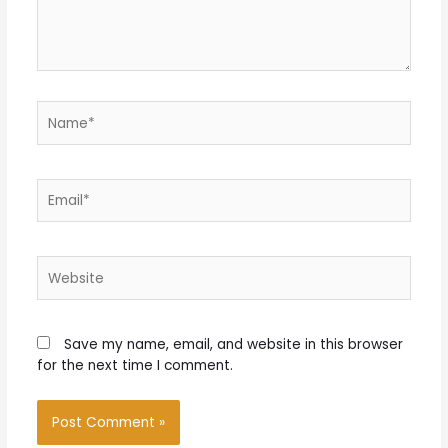
Name*
Email*
Website
Save my name, email, and website in this browser
for the next time I comment.