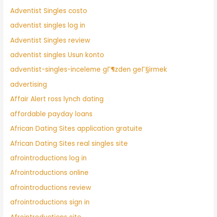
Adventist Singles costo
adventist singles log in
Adventist Singles review
adventist singles Usun konto
adventist-singles-inceleme gГ¶zden geГ§irmek
advertising
Affair Alert ross lynch dating
affordable payday loans
African Dating Sites application gratuite
African Dating Sites real singles site
afrointroductions log in
Afrointroductions online
afrointroductions review
afrointroductions sign in