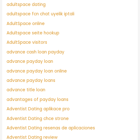
adultspace dating
adultspace fcn chat uyelik iptali
AdultSpace online
Adultspace seite hookup
AdultSpace visitors
advance cash loan payday
advance payday loan
advance payday loan online
advance payday loans
advance title loan
advantages of payday loans
Adventist Dating aplikace pro
Adventist Dating chce strone
Adventist Dating resenas de aplicaciones
Adventist Dating review