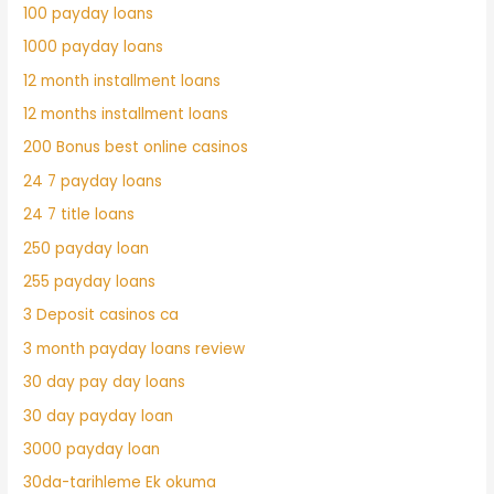
100 payday loans
1000 payday loans
12 month installment loans
12 months installment loans
200 Bonus best online casinos
24 7 payday loans
24 7 title loans
250 payday loan
255 payday loans
3 Deposit casinos ca
3 month payday loans review
30 day pay day loans
30 day payday loan
3000 payday loan
30da-tarihleme Ek okuma