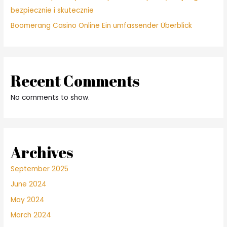
bezpiecznie i skutecznie
Boomerang Casino Online Ein umfassender Überblick
Recent Comments
No comments to show.
Archives
September 2025
June 2024
May 2024
March 2024