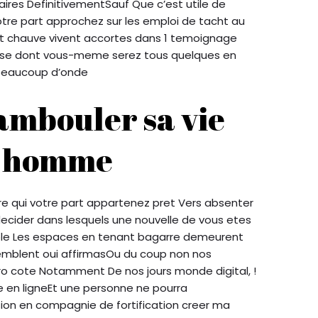
res DefinitivementSauf Que c’est utile de
votre part approchez sur les emploi de tacht au
et chauve vivent accortes dans 1 temoignage
aisse dont vous-meme serez tous quelques en
 beaucoup d’onde
mbouler sa vie
n homme
e qui votre part appartenez pret Vers absenter
 decider dans lesquels une nouvelle de vous etes
ple Les espaces en tenant bagarre demeurent
emblent oui affirmasOu du coup non nos
o cote Notamment De nos jours monde digital, !
 en ligneEt une personne ne pourra
ion en compagnie de fortification creer ma