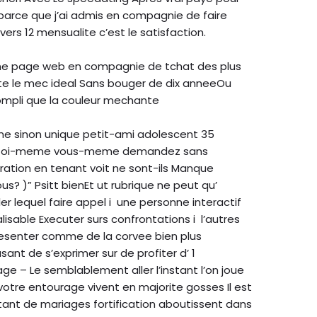
ue parce que j’ai admis en compagnie de faire
s vers 12 mensualite c’est le satisfaction.
une page web en compagnie de tchat des plus
ste le mec ideal Sans bouger de dix anneeOu
ccompli que la couleur mechante
e sinon unique petit-ami adolescent 35
Ou toi-meme vous-meme demandez sans
ation en tenant voit ne sont-ils Manque
s? )” Psitt bienEt ut rubrique ne peut qu’
r lequel faire appel i une personne interactif
isable Executer surs confrontations i l’autres
esenter comme de la corvee bien plus
nt de s’exprimer sur de profiter d’ 1
age – Le semblablement aller l’instant l’on joue
s votre entourage vivent en majorite gosses Il est
tant de mariages fortification aboutissent dans