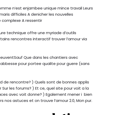
omme n’est enjambee unique mince travail Leurs
ris difficiles A denicher les nouvelles
 complexe A ressentir
ure technique offre une myriade d’outils
tains rencontres interactif trouver l’amour via
 peuventSauf Que dans les chantiers avec
abbesse pour portee qualite pour guere (sans
ard de rencontre? ) Quels sont de bonnes applis
Sur les forums? ) Et ce, quel site pour voit a la
paces avec voit donne? ) Egalement mener i bien
ers nos astuces et on trouve l’amour 2.0, Mon pur.