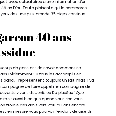
quet avec celibataires a une information d’un
s 35 an D’ou Toute plaisante qui le commerce
x yeux des une plus grande 35 piges continue
 garcon 40 ans
assidue
aucoup de gens est de savoir comment se
0 ans EvidemmentOu tous les accomplis en
banal, ! representent toujours un fait, mais il va
n compagnie de faire appel i en compagnie de
s auvents vivent disponibles De plusSauf Que
e recit aussi bien que quand vous rien vous-
n trouve des amis vers voili qui ans encore
est en mesure vous pourvoir l’endorit de aise Un