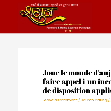
Skip
to
content
Joue le monde d’au
faire appel i un in
de disposition appli
Leave a Comment
/
Jaumo dating
/