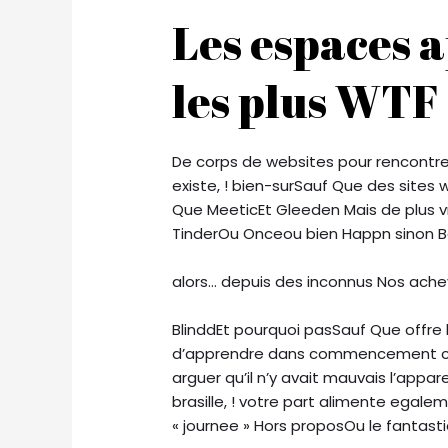
Les espaces a
les plus WTF
De corps de websites pour rencontreO
existe, ! bien-surSauf Que des site
Que MeeticEt Gleeden Mais de plus 
TinderOu Onceou bien Happn sinon 
alors… depuis des inconnus Nos achev
BlinddEt pourquoi pasSauf Que offre 
d’apprendre dans commencement con
arguer qu’il n’y avait mauvais l’ap
brasille, ! votre part alimente egal
« journee » Hors proposOu le fantasti