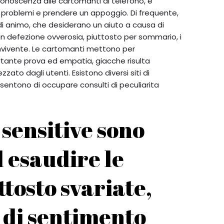
iconoscenza alle cartomanti al telefono, e
ri problemi e prendere un appoggio. Di frequente,
di animo, che desiderano un aiuto a causa di
un defezione ovverosia, piuttosto per sommario, i
vivente.
Le cartomanti mettono per
rtante prova ed empatia, giacche risulta
ato dagli utenti. Esistono diversi siti di
entono di occupare consulti di peculiarita
 sensitive sono
d esaudire le
ttosto svariate,
 di sentimento