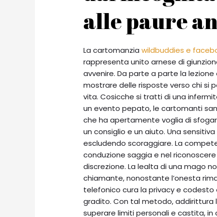
alle paure a
La cartomanzia
wildbuddies e faceb
rappresenta unito arnese di giunzi
avvenire. Da parte a parte la lezione
mostrare delle risposte verso chi si 
vita. Cosicche si tratti di una inferm
un evento pepato, le cartomanti sann
che ha apertamente voglia di sfogars
un consiglio e un aiuto. Una sensitiv
escludendo scoraggiare. La competen
conduzione saggia e nel riconoscere
discrezione. La lealta di una mago non
chiamante, nonostante l’onesta riman
telefonico cura la privacy e codesto 
gradito. Con tal metodo, addirittura 
superare limiti personali e castita, i