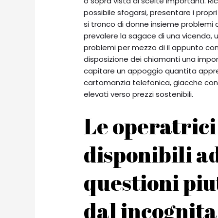
o sopra vista di scelte importanti. R
possibile sfogarsi, presentare i prop
si tronco di donne insieme problemi 
prevalere la sagace di una vicenda, 
problemi per mezzo di il appunto con
disposizione dei chiamanti una impo
capitare un appoggio quantita apprezz
cartomanzia telefonica, giacche cons
elevati verso prezzi sostenibili.
Le operatrici
disponibili a
questioni piu
dal incognita