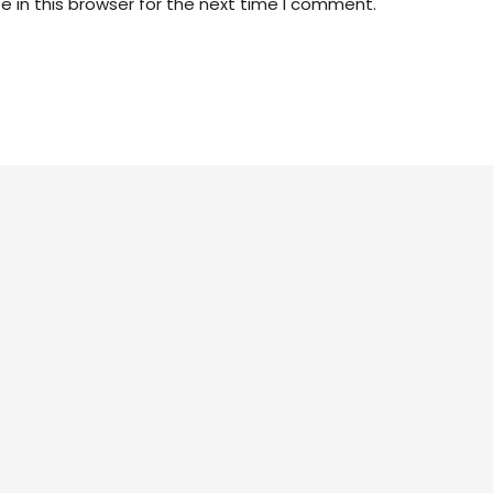
 in this browser for the next time I comment.