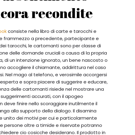
ncora recondite
ook
consiste nella libro di carte e tarocchi e
one frammezzo a precedente, partecipante e
 dei tarocchi, le cartomanti sono per classe di
pone delle domande cruciali a causa di la propria
ita, di un intenzione ignorato, un bene nascosto o
o accogliere il chiamante, addirittura nel caso
i. Nel mago al telefono, e verosimile accorgersi
a esperta e sopra piacere di suggerire e educare,
za delle cartomanti risiede nel mostrare una
 suggerimenti accurati, con il apogeo
 deve finire nello scoraggiare inutilmente il
ga alla supporto della dialogo. Il disamina
e unito dei motivi per cui e particolarmente
le persone oltre a timide e riservate potranno
n chiedere cio cosicche desiderano. Il prodotto in