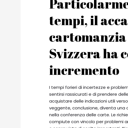
Particolarme
tempi, il acc
cartomanzia 
Svizzera ha 
incremento
I tempi forieri di incertezze e proble
sentirsi rassicurati e di prendere del
acquistare delle indicazioni utili vers
veggente, conclusione, diventa una 
nella conferenza delle carte. Le rich
compiute con vincolo per problemi am