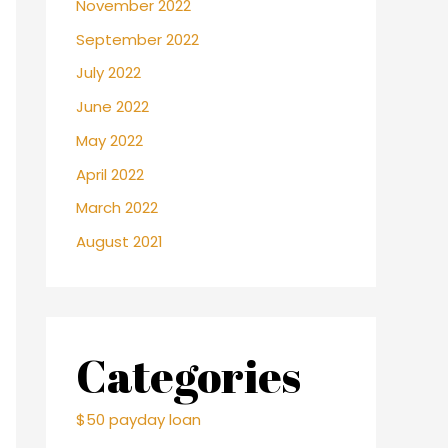
November 2022
September 2022
July 2022
June 2022
May 2022
April 2022
March 2022
August 2021
Categories
$50 payday loan