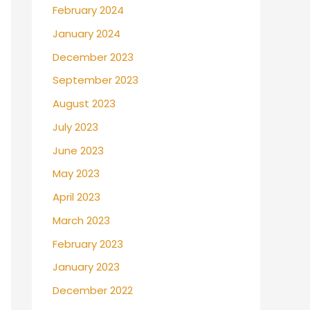
February 2024
January 2024
December 2023
September 2023
August 2023
July 2023
June 2023
May 2023
April 2023
March 2023
February 2023
January 2023
December 2022