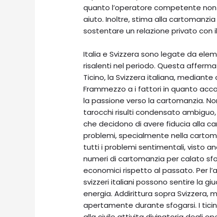
quanto l’operatore competente non c
aiuto. Inoltre, stima alla cartomanzia
sostentare un relazione privato con il
Italia e Svizzera sono legate da ele
risalenti nel periodo. Questa afferma
Ticino, la Svizzera italiana, mediante 
Frammezzo a i fattori in quanto accomu
la passione verso la cartomanzia. No
tarocchi risulti condensato ambiguo,
che decidono di avere fiducia alla ca
problemi, specialmente nella cartom
tutti i problemi sentimentali, visto a
numeri di cartomanzia per calato sfo
economici rispetto al passato. Per l’a
svizzeri italiani possono sentire la g
energia. Addirittura sopra Svizzera, mo
apertamente durante sfogarsi. I ticin
alla civile attivita divinatoria degli o