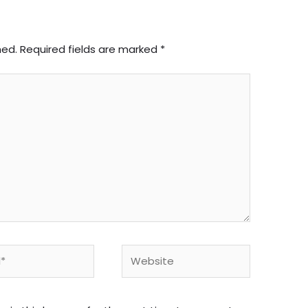
hed.
Required fields are marked
*
Website