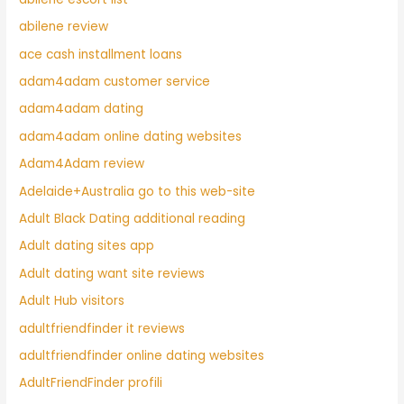
abilene review
ace cash installment loans
adam4adam customer service
adam4adam dating
adam4adam online dating websites
Adam4Adam review
Adelaide+Australia go to this web-site
Adult Black Dating additional reading
Adult dating sites app
Adult dating want site reviews
Adult Hub visitors
adultfriendfinder it reviews
adultfriendfinder online dating websites
AdultFriendFinder profili