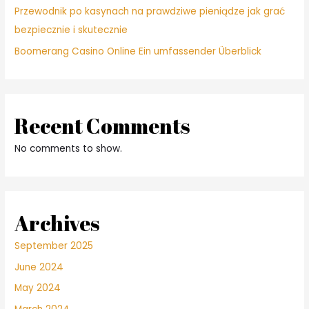
Przewodnik po kasynach na prawdziwe pieniądze jak grać
bezpiecznie i skutecznie
Boomerang Casino Online Ein umfassender Überblick
Recent Comments
No comments to show.
Archives
September 2025
June 2024
May 2024