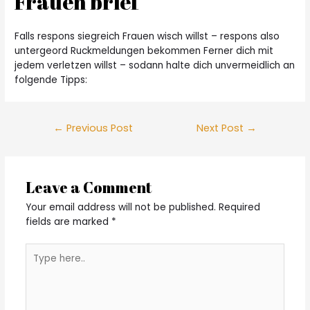
Frauen brief
Falls respons siegreich Frauen wisch willst – respons also
untergeord Ruckmeldungen bekommen Ferner dich mit
jedem verletzen willst – sodann halte dich unvermeidlich an
folgende Tipps:
Post
←
Previous Post
Next Post
→
navigation
Leave a Comment
Your email address will not be published.
Required
fields are marked
*
Type
here..