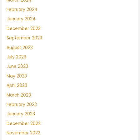
March 2024
February 2024
January 2024
December 2023
September 2023
August 2023
July 2023
June 2023
May 2023
April 2023
March 2023
February 2023
January 2023
December 2022
November 2022