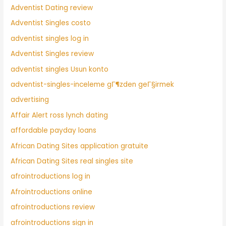
Adventist Dating review
Adventist Singles costo
adventist singles log in
Adventist Singles review
adventist singles Usun konto
adventist-singles-inceleme gГ¶zden geГ§irmek
advertising
Affair Alert ross lynch dating
affordable payday loans
African Dating Sites application gratuite
African Dating Sites real singles site
afrointroductions log in
Afrointroductions online
afrointroductions review
afrointroductions sign in