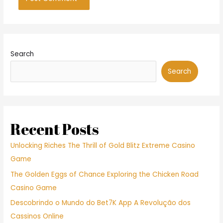
Search
Search
Recent Posts
Unlocking Riches The Thrill of Gold Blitz Extreme Casino
Game
The Golden Eggs of Chance Exploring the Chicken Road
Casino Game
Descobrindo o Mundo do Bet7K App A Revolução dos
Cassinos Online