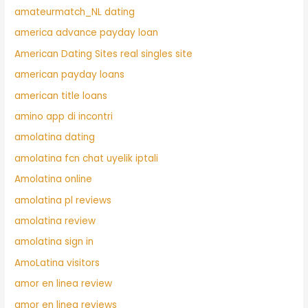
amateurmatch_NL dating
america advance payday loan
American Dating Sites real singles site
american payday loans
american title loans
amino app di incontri
amolatina dating
amolatina fcn chat uyelik iptali
Amolatina online
amolatina pl reviews
amolatina review
amolatina sign in
AmoLatina visitors
amor en linea review
amor en linea reviews