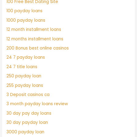
100 Free Best Dating Site
100 payday loans
1000 payday loans
12 month installment loans
12 months installment loans
200 Bonus best online casinos
24 7 payday loans
24 7 title loans
250 payday loan
255 payday loans
3 Deposit casinos ca
3 month payday loans review
30 day pay day loans
30 day payday loan
3000 payday loan