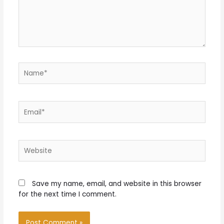
Name*
Email*
Website
Save my name, email, and website in this browser
for the next time I comment.