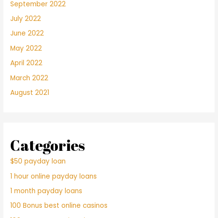
September 2022
July 2022
June 2022
May 2022
April 2022
March 2022
August 2021
Categories
$50 payday loan
1 hour online payday loans
1 month payday loans
100 Bonus best online casinos