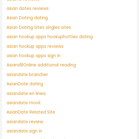
asian dates reviews
Asian Dating dating
Asian Dating Sites singles sites
asian hookup apps hookuphotties dating
asian hookup apps reviews
asian hookup apps sign in
Asiand8Online additional reading
asiandate brancher
AsianDate dating
asiandate en linea
asiandate movil
AsianDate Related Site
asiandate review
asiandate sign in