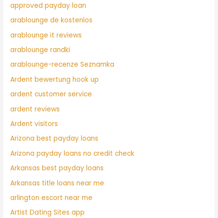
approved payday loan
arablounge de kostenlos
arablounge it reviews
arablounge randki
arablounge-recenze Seznamka
Ardent bewertung hook up
ardent customer service
ardent reviews
Ardent visitors
Arizona best payday loans
Arizona payday loans no credit check
Arkansas best payday loans
Arkansas title loans near me
arlington escort near me
Artist Dating Sites app