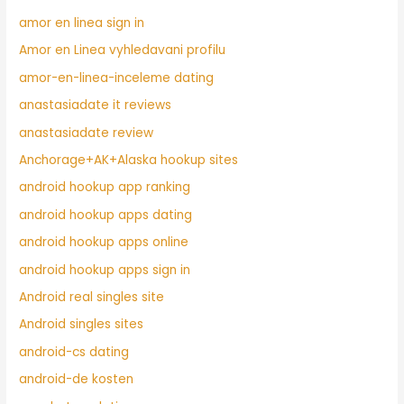
amor en linea sign in
Amor en Linea vyhledavani profilu
amor-en-linea-inceleme dating
anastasiadate it reviews
anastasiadate review
Anchorage+AK+Alaska hookup sites
android hookup app ranking
android hookup apps dating
android hookup apps online
android hookup apps sign in
Android real singles site
Android singles sites
android-cs dating
android-de kosten