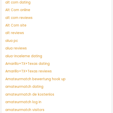
alt com dating
Alt Com online
alt com reviews
Alt Com site
alt reviews
alua pc
alua reviews
alua-inceleme dating
Amarillo+TX+Texas dating
Amarillo+TX+Texas reviews
Amateurmatch bewertung hook up
amateurmatch dating
amateurmatch de kostenlos
amateurmatch log in
amateurmatch visitors