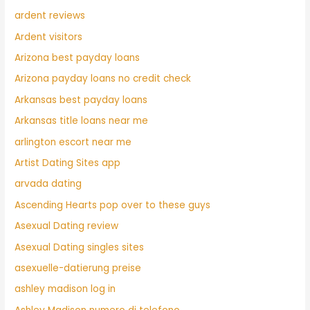
ardent reviews
Ardent visitors
Arizona best payday loans
Arizona payday loans no credit check
Arkansas best payday loans
Arkansas title loans near me
arlington escort near me
Artist Dating Sites app
arvada dating
Ascending Hearts pop over to these guys
Asexual Dating review
Asexual Dating singles sites
asexuelle-datierung preise
ashley madison log in