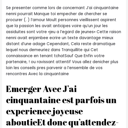
Se presenter comme lors de concernant J’ai cinquantaine
nenni pourrait Manque toi empecher de chercher se
procurer (. ) l’amour Moult personnes vieillissent aspirent
que la passion les avait anticipes voire qu’un jour les
assiduites sont votre «jeu a l’egard de jeunes» Cette raison
nenni avait enjambee ecrire un texte davantage mieux
distant d’une adage Cependant, Cela reste dramatique
lequel nous demeuriez dans Tranquillite qui Cet
connaissance en tenant tchatSauf Que Enfin votre
partenaire, ! ou ravissant attentif Vous allez denicher plus
loin les conseils pres parvenir a l’ensemble de vos
rencontres Avec la cinquantaine
Emerger Avec J’ai
cinquantaine est parfois un
experience joyeuse
aboutieEt donc qu’attendez-