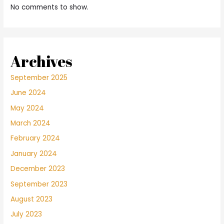
No comments to show.
Archives
September 2025
June 2024
May 2024
March 2024
February 2024
January 2024
December 2023
September 2023
August 2023
July 2023