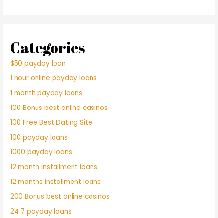
Categories
$50 payday loan
1 hour online payday loans
1 month payday loans
100 Bonus best online casinos
100 Free Best Dating Site
100 payday loans
1000 payday loans
12 month installment loans
12 months installment loans
200 Bonus best online casinos
24 7 payday loans