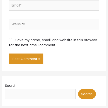
Email*
Website
Save my name, email, and website in this browser
for the next time I comment.
Search
Search