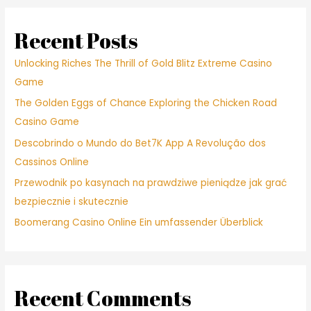
Recent Posts
Unlocking Riches The Thrill of Gold Blitz Extreme Casino
Game
The Golden Eggs of Chance Exploring the Chicken Road
Casino Game
Descobrindo o Mundo do Bet7K App A Revolução dos
Cassinos Online
Przewodnik po kasynach na prawdziwe pieniądze jak grać
bezpiecznie i skutecznie
Boomerang Casino Online Ein umfassender Überblick
Recent Comments