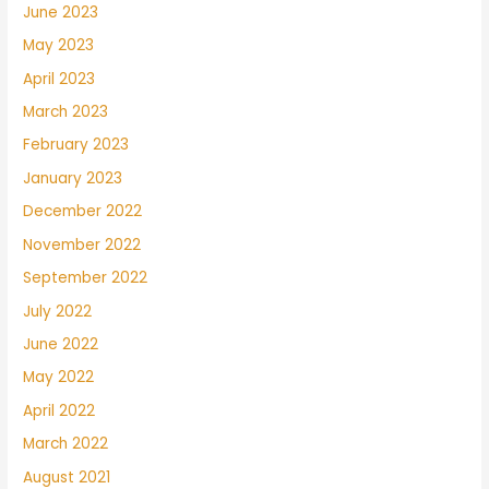
June 2023
May 2023
April 2023
March 2023
February 2023
January 2023
December 2022
November 2022
September 2022
July 2022
June 2022
May 2022
April 2022
March 2022
August 2021