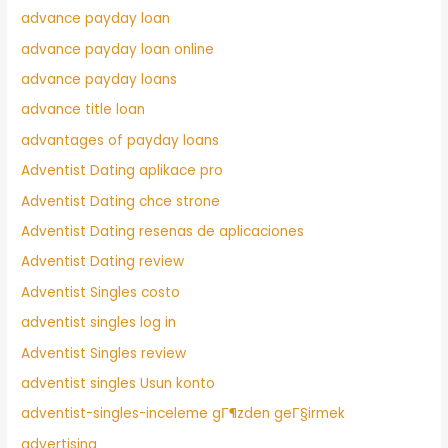
advance payday loan
advance payday loan online
advance payday loans
advance title loan
advantages of payday loans
Adventist Dating aplikace pro
Adventist Dating chce strone
Adventist Dating resenas de aplicaciones
Adventist Dating review
Adventist Singles costo
adventist singles log in
Adventist Singles review
adventist singles Usun konto
adventist-singles-inceleme gГ¶zden geГ§irmek
advertising