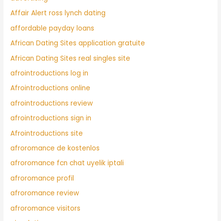
Affair Alert ross lynch dating
affordable payday loans
African Dating Sites application gratuite
African Dating Sites real singles site
afrointroductions log in
Afrointroductions online
afrointroductions review
afrointroductions sign in
Afrointroductions site
afroromance de kostenlos
afroromance fcn chat uyelik iptali
afroromance profil
afroromance review
afroromance visitors