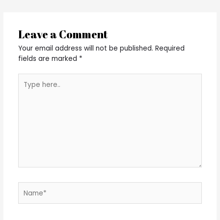
Leave a Comment
Your email address will not be published.
Required
fields are marked
*
Type
here..
Name*