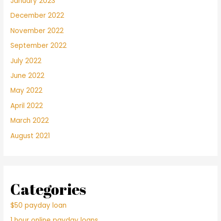
January 2023
December 2022
November 2022
September 2022
July 2022
June 2022
May 2022
April 2022
March 2022
August 2021
Categories
$50 payday loan
1 hour online payday loans