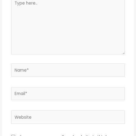
here..
Name*
Email*
Website