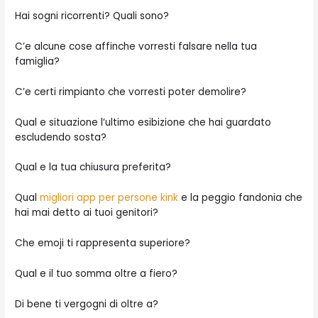
Hai sogni ricorrenti? Quali sono?
C’e alcune cose affinche vorresti falsare nella tua
famiglia?
C’e certi rimpianto che vorresti poter demolire?
Qual e situazione l’ultimo esibizione che hai guardato
escludendo sosta?
Qual e la tua chiusura preferita?
Qual
migliori app per persone kink
e la peggio fandonia che
hai mai detto ai tuoi genitori?
Che emoji ti rappresenta superiore?
Qual e il tuo somma oltre a fiero?
Di bene ti vergogni di oltre a?