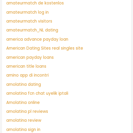
amateurmatch de kostenlos
amateurmatch log in
amateurmatch visitors
amateurmatch_NL dating
america advance payday loan
American Dating Sites real singles site
american payday loans
american title loans
amino app di incontri
amolatina dating
amolatina fcn chat uyelik iptali
Amolatina online
amolatina pl reviews
amolatina review
amolatina sign in