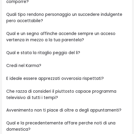
comporre?
Quali tipo rendono personaggio un succedere indulgente
pero accettabile?
Qual e un segno affinche accende sempre un acceso
vertenza in mezzo a la tua parentela?
Qual e stata la ritaglio peggio del li?
Credi nel Karma?
E ideale essere apprezzati ovverosia rispettati?
Che razza di consideri il piuttosto capace programma
televisivo di tutti i tempi?
Avvenimento non ti piace di oltre a degli appuntamenti?
Qual e la precedentemente affare perche noti di una
domestica?