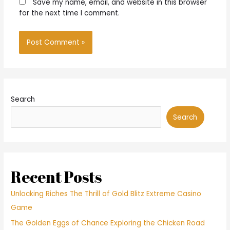
Save my name, email, and website in this browser
for the next time I comment.
Search
Search
Recent Posts
Unlocking Riches The Thrill of Gold Blitz Extreme Casino
Game
The Golden Eggs of Chance Exploring the Chicken Road