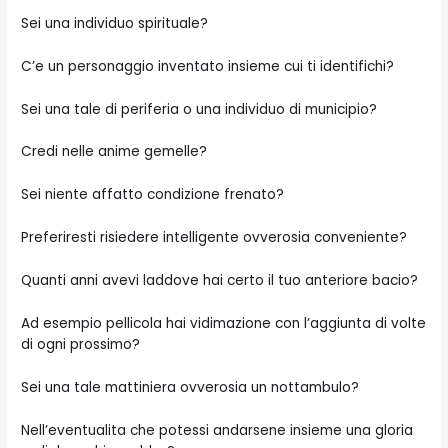
Sei una individuo spirituale?
C’e un personaggio inventato insieme cui ti identifichi?
Sei una tale di periferia o una individuo di municipio?
Credi nelle anime gemelle?
Sei niente affatto condizione frenato?
Preferiresti risiedere intelligente ovverosia conveniente?
Quanti anni avevi laddove hai certo il tuo anteriore bacio?
Ad esempio pellicola hai vidimazione con l’aggiunta di volte
di ogni prossimo?
Sei una tale mattiniera ovverosia un nottambulo?
Nell’eventualita che potessi andarsene insieme una gloria