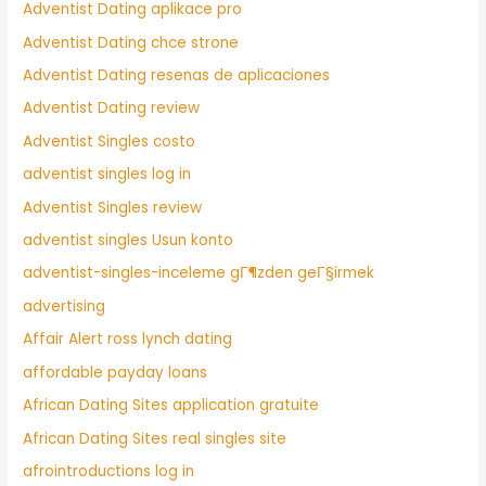
Adventist Dating aplikace pro
Adventist Dating chce strone
Adventist Dating resenas de aplicaciones
Adventist Dating review
Adventist Singles costo
adventist singles log in
Adventist Singles review
adventist singles Usun konto
adventist-singles-inceleme gГ¶zden geГ§irmek
advertising
Affair Alert ross lynch dating
affordable payday loans
African Dating Sites application gratuite
African Dating Sites real singles site
afrointroductions log in