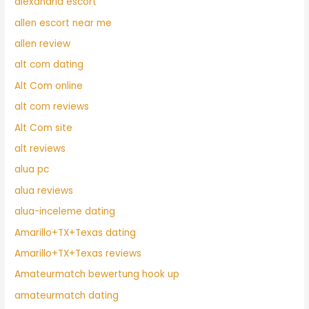
alexandria escort
allen escort near me
allen review
alt com dating
Alt Com online
alt com reviews
Alt Com site
alt reviews
alua pc
alua reviews
alua-inceleme dating
Amarillo+TX+Texas dating
Amarillo+TX+Texas reviews
Amateurmatch bewertung hook up
amateurmatch dating