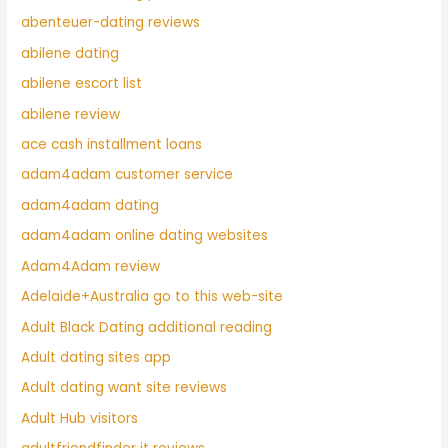
abenteuer-dating reviews
abilene dating
abilene escort list
abilene review
ace cash installment loans
adam4adam customer service
adam4adam dating
adam4adam online dating websites
Adam4Adam review
Adelaide+Australia go to this web-site
Adult Black Dating additional reading
Adult dating sites app
Adult dating want site reviews
Adult Hub visitors