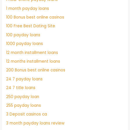
1 month payday loans
100 Bonus best online casinos
100 Free Best Dating Site
100 payday loans
1000 payday loans
12 month installment loans
12 months installment loans
200 Bonus best online casinos
24 7 payday loans
24 7 title loans
250 payday loan
255 payday loans
3 Deposit casinos ca
3 month payday loans review