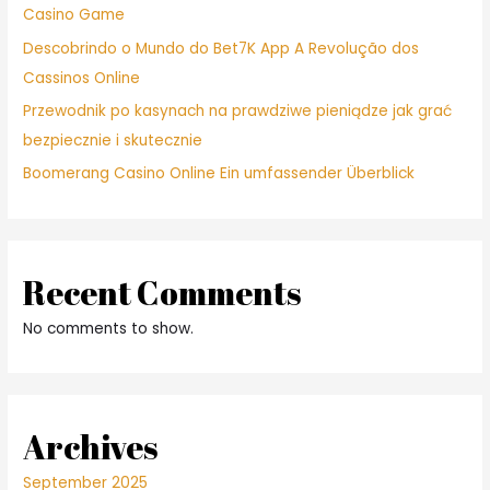
Casino Game
Descobrindo o Mundo do Bet7K App A Revolução dos
Cassinos Online
Przewodnik po kasynach na prawdziwe pieniądze jak grać
bezpiecznie i skutecznie
Boomerang Casino Online Ein umfassender Überblick
Recent Comments
No comments to show.
Archives
September 2025