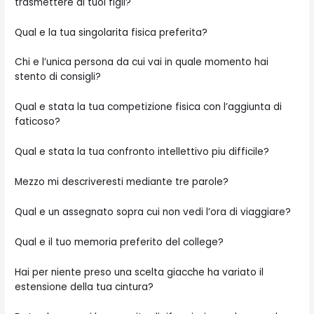
trasmettere ai tuoi figli?
Qual e la tua singolarita fisica preferita?
Chi e l’unica persona da cui vai in quale momento hai
stento di consigli?
Qual e stata la tua competizione fisica con l’aggiunta di
faticoso?
Qual e stata la tua confronto intellettivo piu difficile?
Mezzo mi descriveresti mediante tre parole?
Qual e un assegnato sopra cui non vedi l’ora di viaggiare?
Qual e il tuo memoria preferito del college?
Hai per niente preso una scelta giacche ha variato il
estensione della tua cintura?