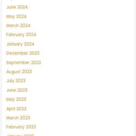
June 2024
May 2024
March 2024
February 2024
January 2024
December 2023
September 2023
August 2023
July 2023
June 2023
May 2023
April 2023
March 2023
February 2023