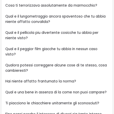
Cosa ti terrorizzava assolutamente da marmocchio?
Qual e il lungometraggio ancora spaventoso che tu abbia
niente affatto convalida?
Qual e il pellicola piu divertente cosicche tu abbia per
niente visto?
Qual e il peggior film giacche tu abbia in nessun caso
visto?
Qualora potessi correggere alcune cose di te stesso, cosa
cambieresti?
Hai niente affatto frantumato la norma?
Qual e una bene in assenza di la come non puoi campare?
Ti piacciono le chiacchiere unitamente gli sconosciuti?