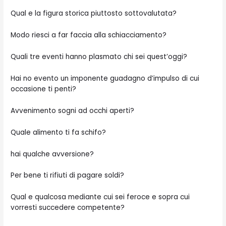
Qual e la figura storica piuttosto sottovalutata?
Modo riesci a far faccia alla schiacciamento?
Quali tre eventi hanno plasmato chi sei quest’oggi?
Hai no evento un imponente guadagno d’impulso di cui
occasione ti penti?
Avvenimento sogni ad occhi aperti?
Quale alimento ti fa schifo?
hai qualche avversione?
Per bene ti rifiuti di pagare soldi?
Qual e qualcosa mediante cui sei feroce e sopra cui
vorresti succedere competente?