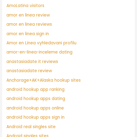
AmoLatina visitors
amor en linea review
amor en linea reviews
amor en linea sign in
Amor en Linea vyhledavani profilu
amor-en-linea-inceleme dating
anastasiadate it reviews
anastasiadate review
Anchorage+AK+Alaska hookup sites
android hookup app ranking
android hookup apps dating
android hookup apps online
android hookup apps sign in
Android real singles site
Android singles sites