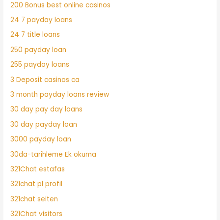
200 Bonus best online casinos
24 7 payday loans
24 7 title loans
250 payday loan
255 payday loans
3 Deposit casinos ca
3 month payday loans review
30 day pay day loans
30 day payday loan
3000 payday loan
30da-tarihleme Ek okuma
321Chat estafas
321chat pl profil
321chat seiten
321Chat visitors