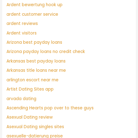
Ardent bewertung hook up
ardent customer service
ardent reviews
Ardent visitors
Arizona best payday loans
Arizona payday loans no credit check
Arkansas best payday loans
Arkansas title loans near me
arlington escort near me
Artist Dating Sites app
arvada dating
Ascending Hearts pop over to these guys
Asexual Dating review
Asexual Dating singles sites
asexuelle-datierung preise