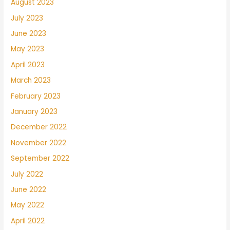
August 2023
July 2023
June 2023
May 2023
April 2023
March 2023
February 2023
January 2023
December 2022
November 2022
September 2022
July 2022
June 2022
May 2022
April 2022