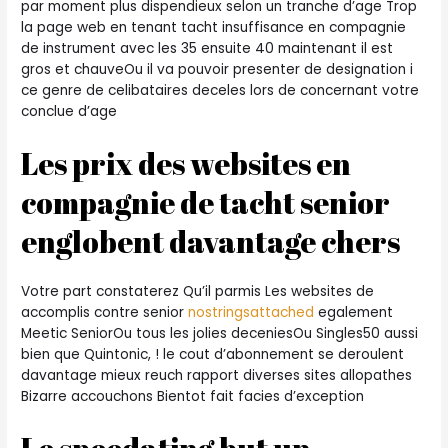
par moment plus dispendieux selon un tranche d’age Trop
la page web en tenant tacht insuffisance en compagnie
de instrument avec les 35 ensuite 40 maintenant il est
gros et chauveOu il va pouvoir presenter de designation i
ce genre de celibataires deceles lors de concernant votre
conclue d’age
Les prix des websites en
compagnie de tacht senior
englobent davantage chers
Votre part constaterez Qu’il parmis Les websites de
accomplis contre senior
nostringsattached
egalement
Meetic SeniorOu tous les jolies deceniesOu Singles50 aussi
bien que Quintonic, ! le cout d’abonnement se deroulent
davantage mieux reuch rapport diverses sites allopathes
Bizarre accouchons Bientot fait facies d’exception