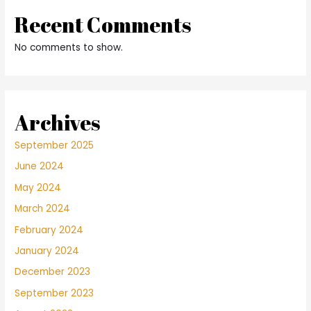
Recent Comments
No comments to show.
Archives
September 2025
June 2024
May 2024
March 2024
February 2024
January 2024
December 2023
September 2023