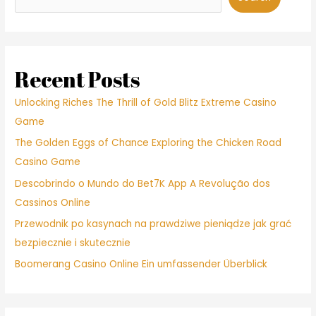
Recent Posts
Unlocking Riches The Thrill of Gold Blitz Extreme Casino
Game
The Golden Eggs of Chance Exploring the Chicken Road
Casino Game
Descobrindo o Mundo do Bet7K App A Revolução dos
Cassinos Online
Przewodnik po kasynach na prawdziwe pieniądze jak grać
bezpiecznie i skutecznie
Boomerang Casino Online Ein umfassender Überblick