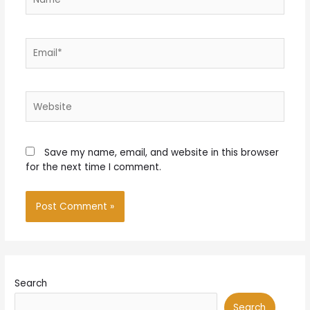
Email*
Website
Save my name, email, and website in this browser
for the next time I comment.
Search
Search