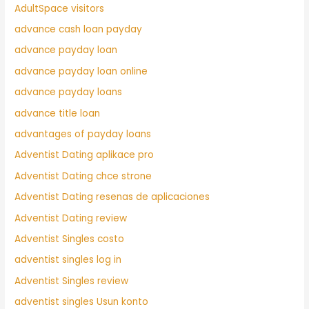
AdultSpace visitors
advance cash loan payday
advance payday loan
advance payday loan online
advance payday loans
advance title loan
advantages of payday loans
Adventist Dating aplikace pro
Adventist Dating chce strone
Adventist Dating resenas de aplicaciones
Adventist Dating review
Adventist Singles costo
adventist singles log in
Adventist Singles review
adventist singles Usun konto