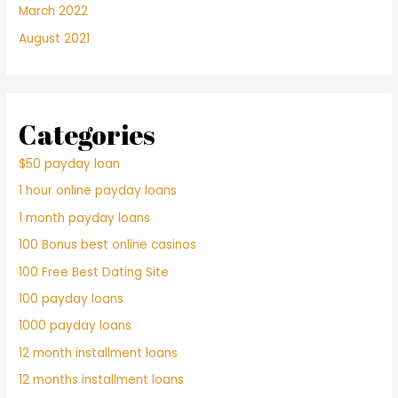
March 2022
August 2021
Categories
$50 payday loan
1 hour online payday loans
1 month payday loans
100 Bonus best online casinos
100 Free Best Dating Site
100 payday loans
1000 payday loans
12 month installment loans
12 months installment loans