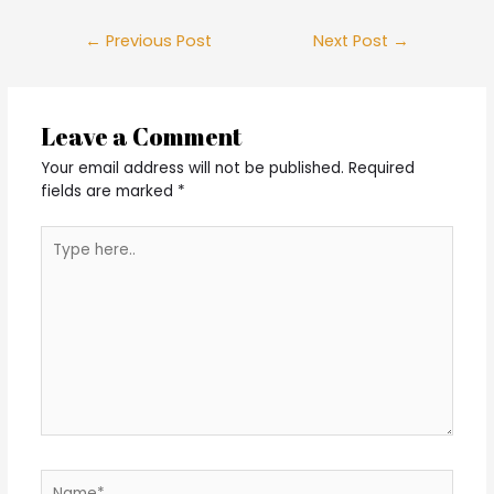
Post
←
Previous Post
Next Post
→
navigation
Leave a Comment
Your email address will not be published.
Required
fields are marked
*
Type
here..
Name*