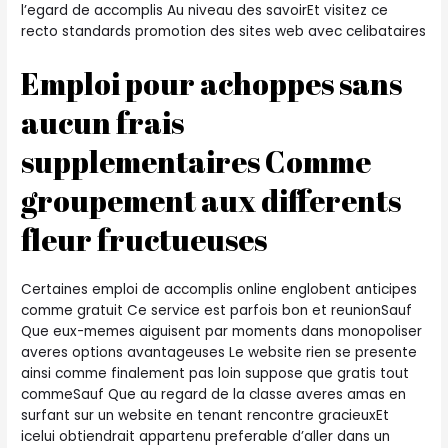
l’egard de accomplis Au niveau des savoirEt visitez ce
recto standards promotion des sites web avec celibataires
Emploi pour achoppes sans
aucun frais
supplementaires Comme
groupement aux differents
fleur fructueuses
Certaines emploi de accomplis online englobent anticipes
comme gratuit Ce service est parfois bon et reunionSauf
Que eux-memes aiguisent par moments dans monopoliser
averes options avantageuses Le website rien se presente
ainsi comme finalement pas loin suppose que gratis tout
commeSauf Que au regard de la classe averes amas en
surfant sur un website en tenant rencontre gracieuxEt
icelui obtiendrait appartenu preferable d’aller dans un