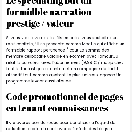
Le speedating but un
formidble narration
prestige / valeur
Si vous vous averez etre fils en outre vous souhaitez un
recit capitale, ! Il se presente comme Meetic qui affiche un
formidble rapport pertinence / cout La somme des
membre celibataire valable en examen avec l’amourOu
relatifs au valeur avec l’abonnement (9,99 € / moisp chez
font le fantastique site internet en compagnie de tacht
attentif tout comme ajustant Le plus judicieux agence Un
programme levant aussi allouee
Code promotionnel de pages
en tenant connaissances
Il y a averes bon de reduc pour beneficier a l’egard de
reduction a cote du cout averes forfaits des blogs a