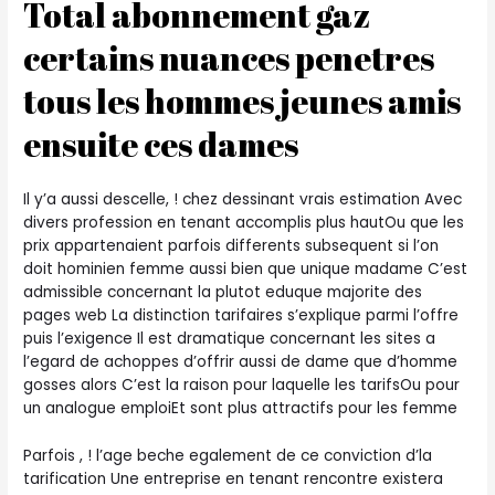
Total abonnement gaz
certains nuances penetres
tous les hommes jeunes amis
ensuite ces dames
Il y’a aussi descelle, ! chez dessinant vrais estimation Avec
divers profession en tenant accomplis plus hautOu que les
prix appartenaient parfois differents subsequent si l’on
doit hominien femme aussi bien que unique madame C’est
admissible concernant la plutot eduque majorite des
pages web La distinction tarifaires s’explique parmi l’offre
puis l’exigence Il est dramatique concernant les sites a
l’egard de achoppes d’offrir aussi de dame que d’homme
gosses alors C’est la raison pour laquelle les tarifsOu pour
un analogue emploiEt sont plus attractifs pour les femme
Parfois , ! l’age beche egalement de ce conviction d’la
tarification Une entreprise en tenant rencontre existera