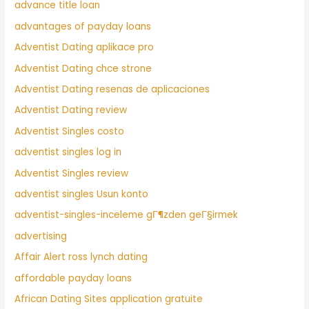
advance title loan
advantages of payday loans
Adventist Dating aplikace pro
Adventist Dating chce strone
Adventist Dating resenas de aplicaciones
Adventist Dating review
Adventist Singles costo
adventist singles log in
Adventist Singles review
adventist singles Usun konto
adventist-singles-inceleme gГ¶zden geГ§irmek
advertising
Affair Alert ross lynch dating
affordable payday loans
African Dating Sites application gratuite