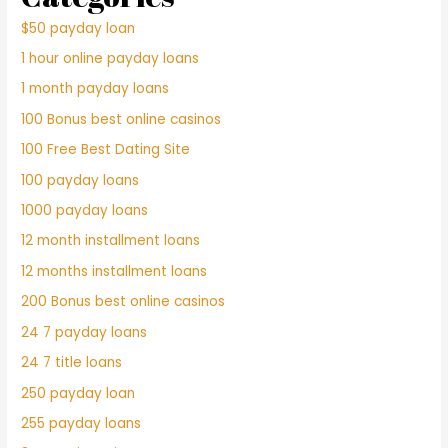
$50 payday loan
1 hour online payday loans
1 month payday loans
100 Bonus best online casinos
100 Free Best Dating Site
100 payday loans
1000 payday loans
12 month installment loans
12 months installment loans
200 Bonus best online casinos
24 7 payday loans
24 7 title loans
250 payday loan
255 payday loans