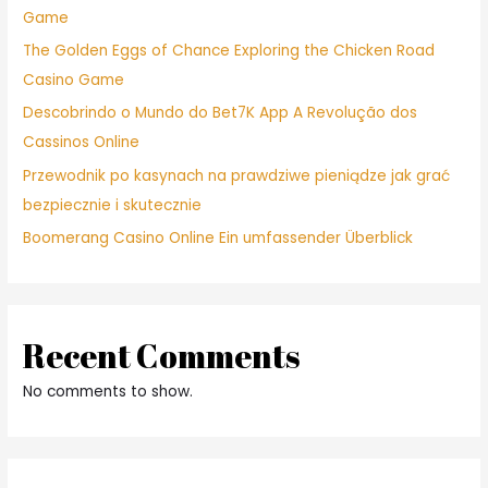
Game
The Golden Eggs of Chance Exploring the Chicken Road
Casino Game
Descobrindo o Mundo do Bet7K App A Revolução dos
Cassinos Online
Przewodnik po kasynach na prawdziwe pieniądze jak grać
bezpiecznie i skutecznie
Boomerang Casino Online Ein umfassender Überblick
Recent Comments
No comments to show.