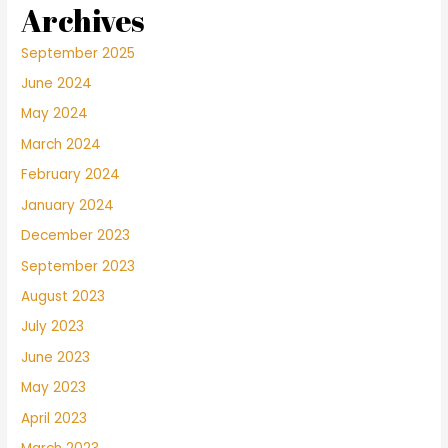
Archives
September 2025
June 2024
May 2024
March 2024
February 2024
January 2024
December 2023
September 2023
August 2023
July 2023
June 2023
May 2023
April 2023